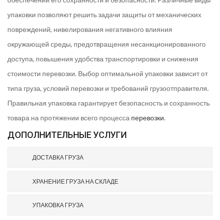
упаковки позволяют решить задачи защиты от механических
повреждений, нивелирования негативного влияния
окружающей среды, предотвращения несанкционированного
доступа, повышения удобства транспортировки и снижения
стоимости перевозки. Выбор оптимальной упаковки зависит от
типа груза, условий перевозки и требований грузоотправителя.
Правильная упаковка гарантирует безопасность и сохранность
товара на протяжении всего процесса
перевозки
.
ДОПОЛНИТЕЛЬНЫЕ УСЛУГИ
ДОСТАВКА ГРУЗА
ХРАНЕНИЕ ГРУЗА НА СКЛАДЕ
УПАКОВКА ГРУЗА