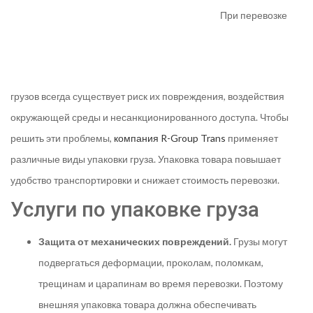
При перевозке
грузов всегда существует риск их повреждения, воздействия
окружающей среды и несанкционированного доступа. Чтобы
решить эти проблемы,
компания R-Group Trans
применяет
различные виды упаковки груза. Упаковка товара повышает
удобство транспортировки и снижает стоимость перевозки.
Услуги по упаковке груза
Защита от механических повреждений.
Грузы могут
подвергаться деформации, проколам, поломкам,
трещинам и царапинам во время перевозки. Поэтому
внешняя упаковка товара должна обеспечивать