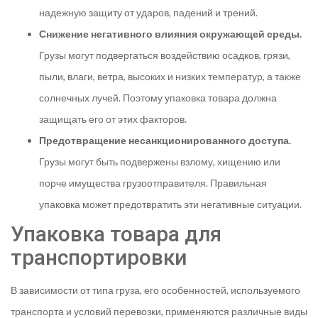
надежную защиту от ударов, падений и трений.
Снижение негативного влияния окружающей среды.
Грузы могут подвергаться воздействию осадков, грязи,
пыли, влаги, ветра, высоких и низких температур, а также
солнечных лучей. Поэтому упаковка товара должна
защищать его от этих факторов.
Предотвращение несанкционированного доступа.
Грузы могут быть подвержены взлому, хищению или
порче имущества грузоотправителя. Правильная
упаковка может предотвратить эти негативные ситуации.
Упаковка товара для
транспортировки
В зависимости от типа груза, его особенностей, используемого
транспорта и условий перевозки, применяются различные виды