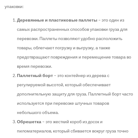
упаковки:
Деревянные и пластиковые паллеты
– это один из
самых распространенных способов упаковки груза для
перевозки. Паллеты позволяют удобно расположить
товары, облегчают погрузку и выгрузку, а также
предотвращают повреждения и перемещение товара во
время перевозки.
Паллетный борт
– это контейнер из дерева с
регулируемой высотой, который обеспечивает
дополнительную защиту для груза. Паллетный борт часто
используется при перевозке штучных товаров
небольшого объема.
Обрешетка
– это жесткий короб из досок и
пиломатериалов, который сбивается вокруг груза точно