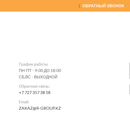
|
ОБРАТНЫЙ ЗВОНОК
График работы
ПН-ПТ - 9:00 ДО 18:00
СБ,ВС - ВЫХОДНОЙ
Обратная связь:
+7 727 357 38 58
Email:
ZAKAZ@R-GROUP.KZ