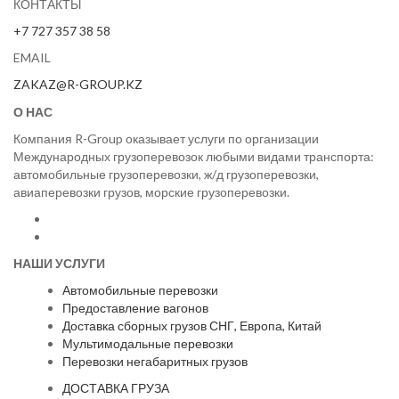
КОНТАКТЫ
+7 727 357 38 58
EMAIL
ZAKAZ@R-GROUP.KZ
О НАС
Компания R-Group оказывает услуги по организации
Международных грузоперевозок любыми видами транспорта:
автомобильные грузоперевозки, ж/д грузоперевозки,
авиаперевозки грузов, морские грузоперевозки.
НАШИ УСЛУГИ
Автомобильные перевозки
Предоставление вагонов
Доставка сборных грузов СНГ, Европа, Китай
Мультимодальные перевозки
Перевозки негабаритных грузов
ДОСТАВКА ГРУЗА