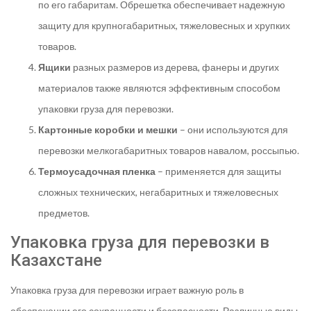
по его габаритам. Обрешетка обеспечивает надежную
защиту для крупногабаритных, тяжеловесных и хрупких
товаров.
Ящики
разных размеров из дерева, фанеры и других
материалов также являются эффективным способом
упаковки груза для перевозки.
Картонные коробки и мешки
– они используются для
перевозки мелкогабаритных товаров навалом, россыпью.
Термоусадочная пленка
– применяется для защиты
сложных технических, негабаритных и тяжеловесных
предметов.
Упаковка груза для перевозки в
Казахстане
Упаковка груза для перевозки играет важную роль в
обеспечении его сохранности и безопасности. Различные виды